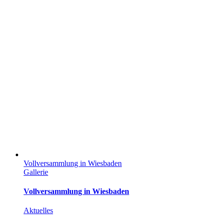
Vollversammlung in Wiesbaden
Gallerie
Vollversammlung in Wiesbaden
Aktuelles