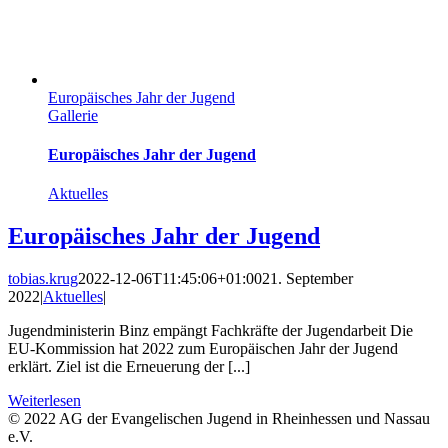
Europäisches Jahr der Jugend
Gallerie
Europäisches Jahr der Jugend
Aktuelles
Europäisches Jahr der Jugend
tobias.krug
2022-12-06T11:45:06+01:00
21. September
2022
|
Aktuelles
|
Jugendministerin Binz empängt Fachkräfte der Jugendarbeit Die
EU-Kommission hat 2022 zum Europäischen Jahr der Jugend
erklärt. Ziel ist die Erneuerung der [...]
Weiterlesen
© 2022 AG der Evangelischen Jugend in Rheinhessen und Nassau
e.V.