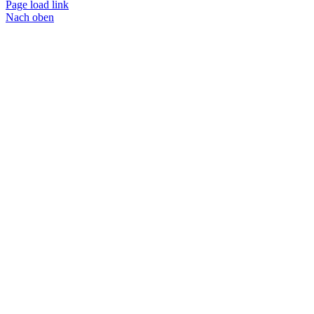
Page load link
Nach oben