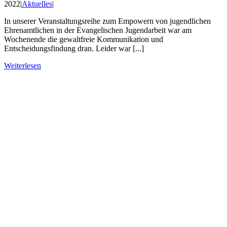
2022
|
Aktuelles
|
In unserer Veranstaltungsreihe zum Empowern von jugendlichen
Ehrenamtlichen in der Evangelischen Jugendarbeit war am
Wochenende die gewaltfreie Kommunikation und
Entscheidungsfindung dran. Leider war [...]
Weiterlesen