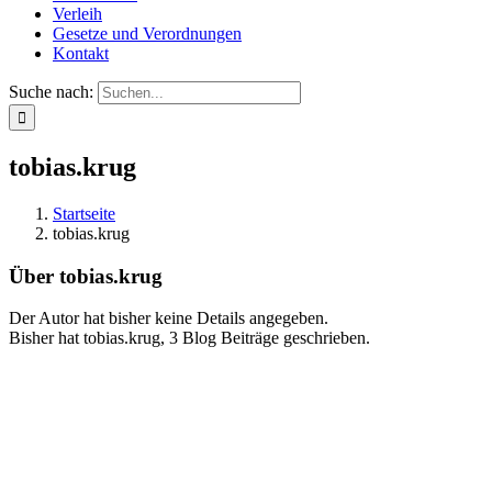
Verleih
Gesetze und Verordnungen
Kontakt
Suche nach:
tobias.krug
Startseite
tobias.krug
Über
tobias.krug
Der Autor hat bisher keine Details angegeben.
Bisher hat tobias.krug, 3 Blog Beiträge geschrieben.