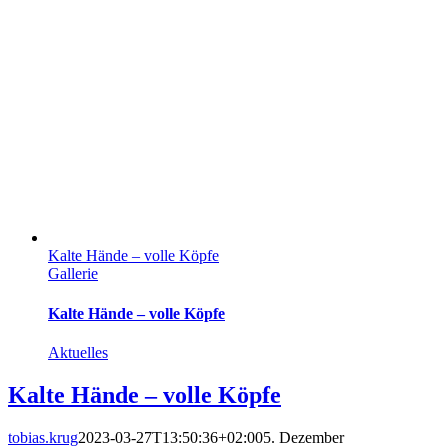
Kalte Hände – volle Köpfe
Gallerie
Kalte Hände – volle Köpfe
Aktuelles
Kalte Hände – volle Köpfe
tobias.krug
2023-03-27T13:50:36+02:00
5. Dezember