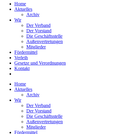
Home
Aktuelles
Archiv
Wir
Der Verband
Der Vorstand
Die Geschäftsstelle
Außenvertretungen
Mitglieder
Fördermittel
Verleih
Gesetze und Verordnungen
Kontakt
Home
Aktuelles
Archiv
Wir
Der Verband
Der Vorstand
Die Geschäftsstelle
Außenvertretungen
Mitglieder
Fördermittel