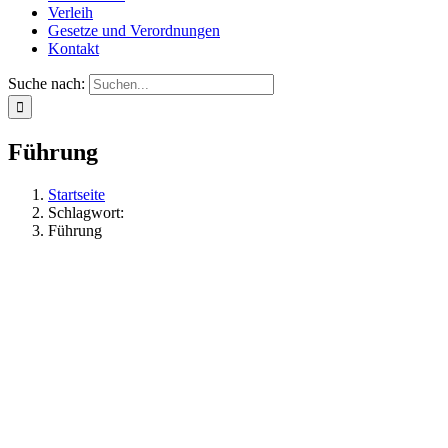
Verleih
Gesetze und Verordnungen
Kontakt
Suche nach:
Führung
Startseite
Schlagwort:
Führung