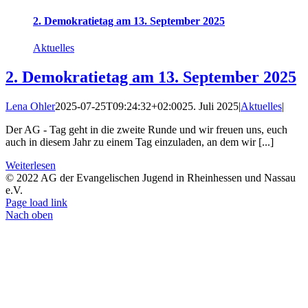
2. Demokratietag am 13. September 2025
Aktuelles
2. Demokratietag am 13. September 2025
Lena Ohler
2025-07-25T09:24:32+02:00
25. Juli 2025
|
Aktuelles
|
Der AG - Tag geht in die zweite Runde und wir freuen uns, euch
auch in diesem Jahr zu einem Tag einzuladen, an dem wir [...]
Weiterlesen
© 2022 AG der Evangelischen Jugend in Rheinhessen und Nassau
e.V.
Page load link
Nach oben