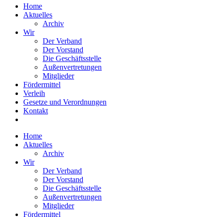
Home
Aktuelles
Archiv
Wir
Der Verband
Der Vorstand
Die Geschäftsstelle
Außenvertretungen
Mitglieder
Fördermittel
Verleih
Gesetze und Verordnungen
Kontakt
Home
Aktuelles
Archiv
Wir
Der Verband
Der Vorstand
Die Geschäftsstelle
Außenvertretungen
Mitglieder
Fördermittel