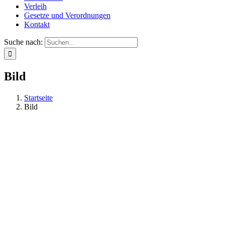
Verleih
Gesetze und Verordnungen
Kontakt
Suche nach:
Bild
Startseite
Bild