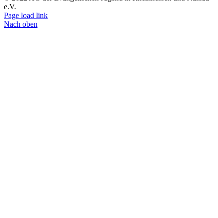
e.V.
Page load link
Nach oben